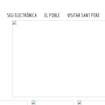
SEU ELECTRÒNICA
EL POBLE
VISITAR SANT PERE