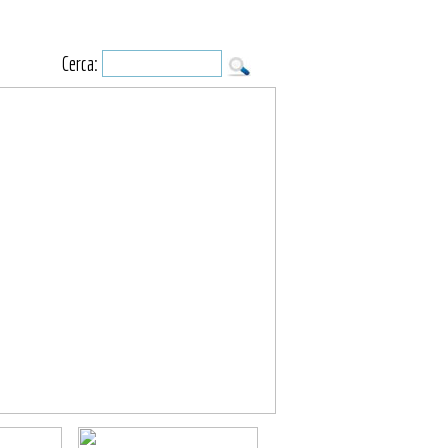
Cerca: