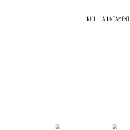
INICI
AJUNTAMENT