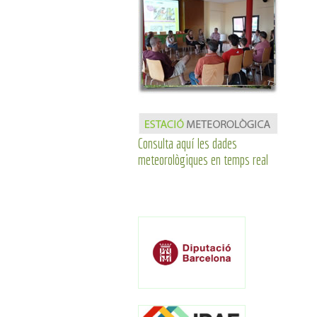
Consulta aquí les dades
meteorològiques en temps real