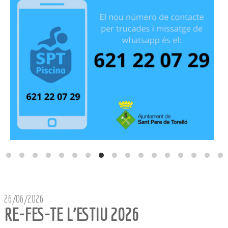
26/06/2026
RE-FES-TE L'ESTIU 2026