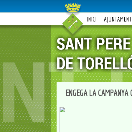
INICI
AJUNTAMENT
ENGEGA LA CAMPANYA 