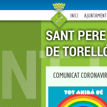
INICI
AJUNTAMENT
COMUNICAT CORONAVIRU