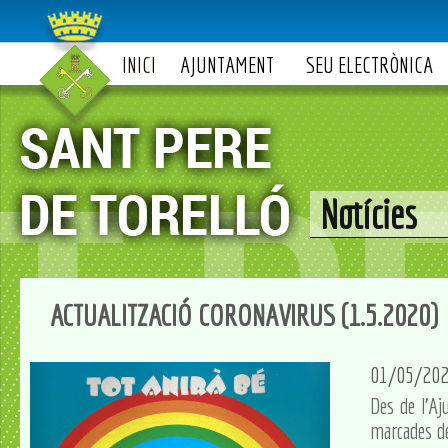
INICI
AJUNTAMENT
SEU ELECTRÒNICA
Notícies
ACTUALITZACIÓ CORONAVIRUS (1.5.2020)
01/05/20
Des de l'Aj
marcades de