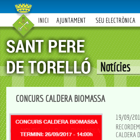
INICI
AJUNTAMENT
SEU ELECTRÒNICA
Notícies
CONCURS CALDERA BIOMASSA
19/09/20
RECORDEM 
CALDERA D