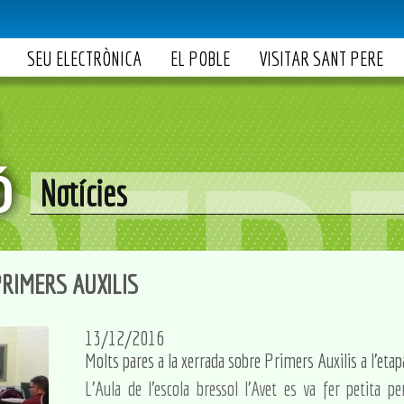
SEU ELECTRÒNICA
EL POBLE
VISITAR SANT PERE
Notícies
PRIMERS AUXILIS
13/12/2016
Molts pares a la xerrada sobre Primers Auxilis a l'etap
L'Aula de l'escola bressol l'Avet es va fer petita p