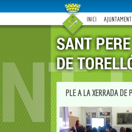
INICI
AJUNTAMENT
PLE A LA XERRADA DE 