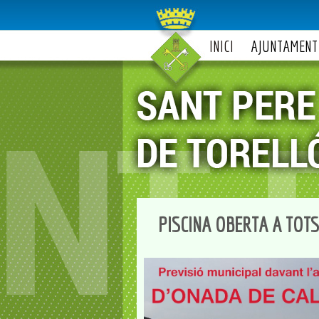
INICI
AJUNTAMENT
PISCINA OBERTA A TOT