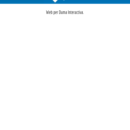
Web per Duma Interactiva.