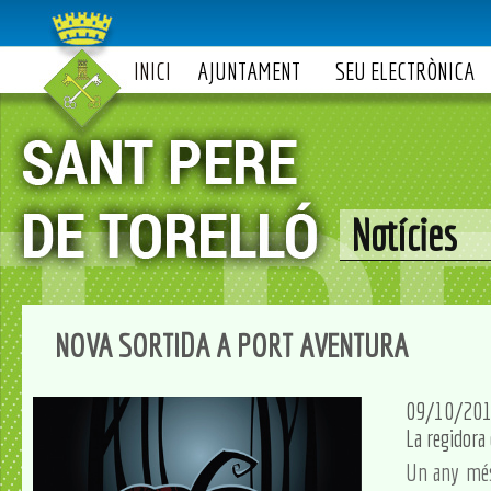
INICI
AJUNTAMENT
SEU ELECTRÒNICA
Notícies
NOVA SORTIDA A PORT AVENTURA
09/10/20
La regidora
Un any més 