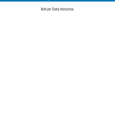
Web per Duma Interactiva.