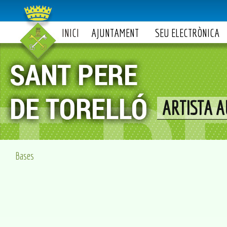
INICI
AJUNTAMENT
SEU ELECTRÒNICA
ARTISTA A
Bases