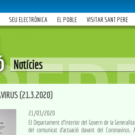
SEU ELECTRÒNICA
EL POBLE
VISITAR SANT PERE
Notícies
VIRUS (21.3.2020)
21/03/2020
El Departament d'Interior del Govern de la Generalita
del comunicat d'actuació davant del Coronavirus.