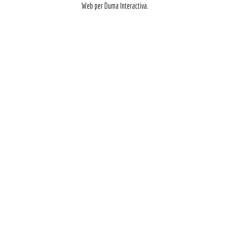
Web per Duma Interactiva.