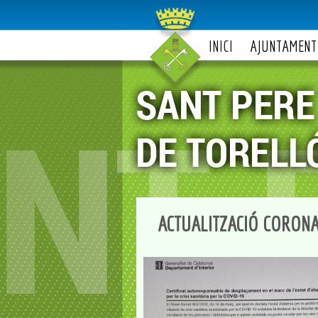
INICI
AJUNTAMENT
ACTUALITZACIÓ CORONA