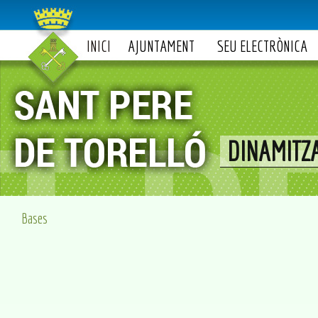
INICI
AJUNTAMENT
SEU ELECTRÒNICA
DINAMITZ
Bases