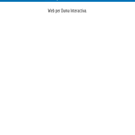
Web per Duma Interactiva.