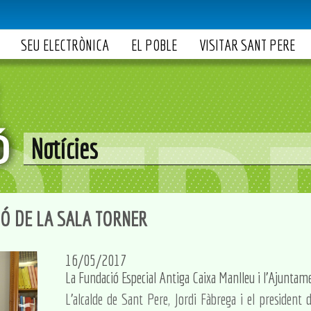
SEU ELECTRÒNICA
EL POBLE
VISITAR SANT PERE
Notícies
IÓ DE LA SALA TORNER
16/05/2017
La Fundació Especial Antiga Caixa Manlleu i l'Ajuntame
L'alcalde de Sant Pere, Jordi Fàbrega i el president 