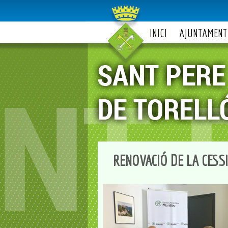
INICI
AJUNTAMENT
RENOVACIÓ DE LA CESS