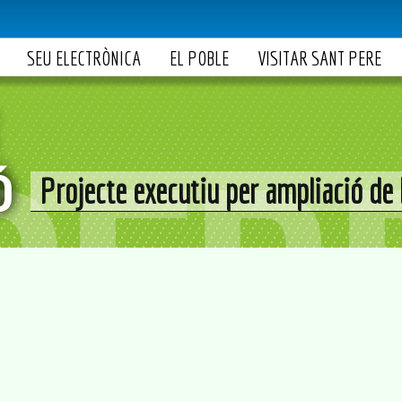
SEU ELECTRÒNICA
EL POBLE
VISITAR SANT PERE
Projecte executiu per ampliació de 