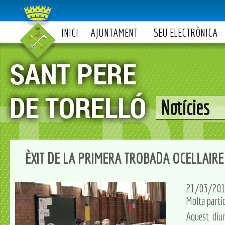
INICI
AJUNTAMENT
SEU ELECTRÒNICA
Notícies
ÈXIT DE LA PRIMERA TROBADA OCELLAIRE
21/03/20
Molta partic
Aquest dium