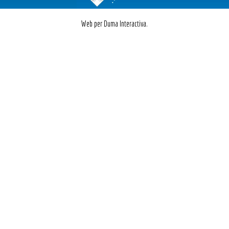
Web per Duma Interactiva.