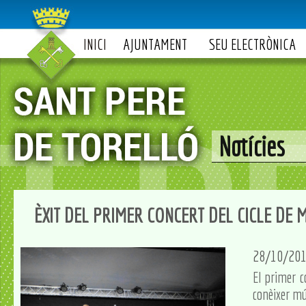
INICI
AJUNTAMENT
SEU ELECTRÒNICA
Notícies
ÈXIT DEL PRIMER CONCERT DEL CICLE DE 
28/10/20
El primer c
conèixer mú