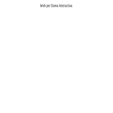
Web per Duma Interactiva.