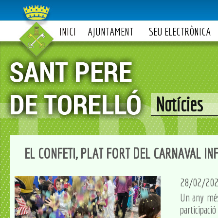
INICI
AJUNTAMENT
SEU ELECTRÒNICA
Notícies
EL CONFETI, PLAT FORT DEL CARNAVAL IN
28/02/20
Un any més,
participació