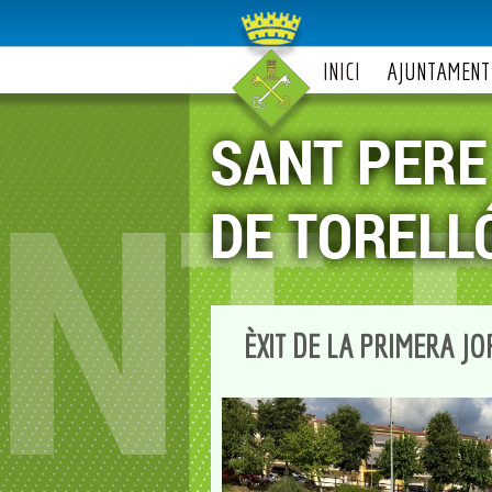
INICI
AJUNTAMENT
ÈXIT DE LA PRIMERA J