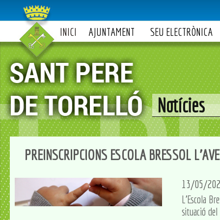
INICI
AJUNTAMENT
SEU ELECTRÒNICA
Notícies
PREINSCRIPCIONS ESCOLA BRESSOL L'AVE
13/05/20
L'Escola Bre
situació de