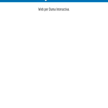
Web per Duma Interactiva.