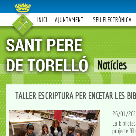
INICI
AJUNTAMENT
SEU ELECTRÒNICA
Notícies
TALLER ESCRIPTURA PER ENCETAR LES BIB
26/01/20
La bibliote
projecte Bib