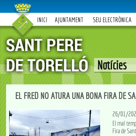
INICI
AJUNTAMENT
SEU ELECTRÒNICA
Notícies
EL FRED NO ATURA UNA BONA FIRA DE SA
26/01/20
El mal temps
Fira de San