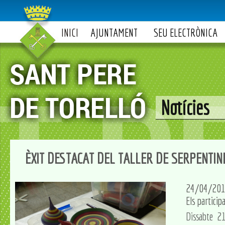
INICI
AJUNTAMENT
SEU ELECTRÒNICA
Notícies
ÈXIT DESTACAT DEL TALLER DE SERPENTIN
24/04/20
Els partici
Dissabte 21