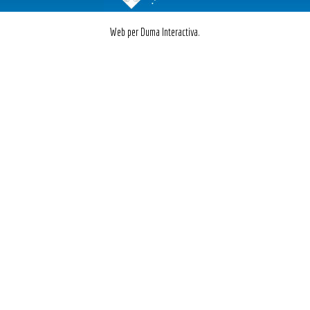
Web per Duma Interactiva.