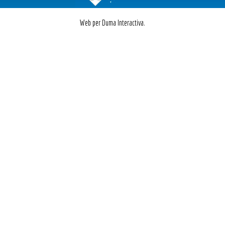
Web per Duma Interactiva.