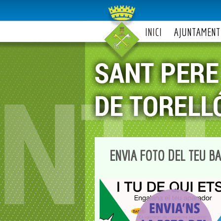
INICI
AJUNTAMENT
ENVIA FOTO DEL TEU B