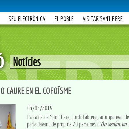
SEU ELECTRÒNICA
EL POBLE
VISITAR SANT PERE
Notícies
O CAURE EN EL COFOÏSME
03/05/2019
L'alcalde de Sant Pere, Jordi Fàbrega, acompanyat de 
parla davant de prop de 70 persones d'
On venim, on 