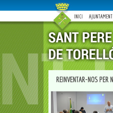
INICI
AJUNTAMENT
REINVENTAR-NOS PER N