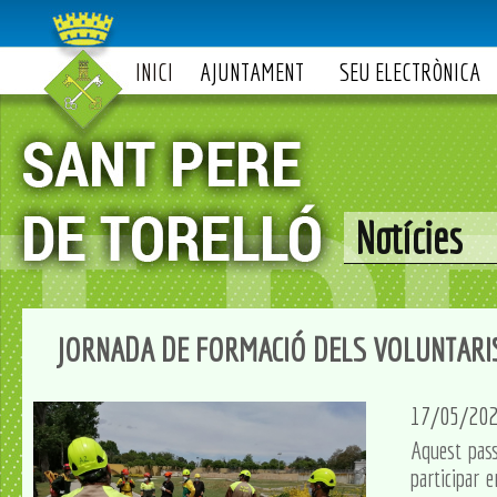
INICI
AJUNTAMENT
SEU ELECTRÒNICA
Notícies
JORNADA DE FORMACIÓ DELS VOLUNTARI
17/05/20
Aquest pass
participar 