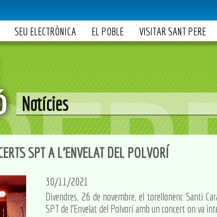
SEU ELECTRÒNICA
EL POBLE
VISITAR SANT PERE
Notícies
CERTS SPT A L'ENVELAT DEL POLVORÍ
30/11/2021
Divendres, 26 de novembre, el torellonenc Santi Cara
SPT de l'Envelat del Polvorí amb un concert on va int