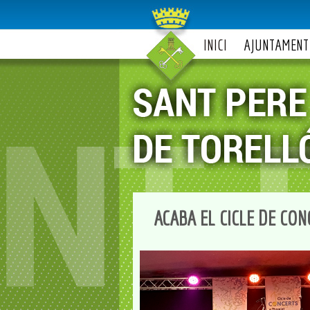
INICI
AJUNTAMENT
ACABA EL CICLE DE CON