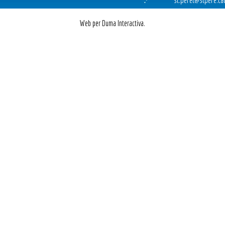
Web per Duma Interactiva.