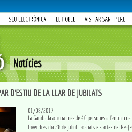
SEU ELECTRÒNICA
EL POBLE
VISITAR SANT PERE
Notícies
AR D'ESTIU DE LA LLAR DE JUBILATS
01/08/2017
La Gambada agrupa més de 40 persones a l'entorn de l
Divendres dia 28 de juliol i acabats els actes del Re-fes