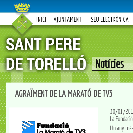
INICI
AJUNTAMENT
SEU ELECTRÒNICA
Notícies
AGRAÏMENT DE LA MARATÓ DE TV3
30/01/20
La Fundació
Un any més, 