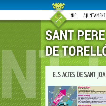
INICI
AJUNTAMENT
ELS ACTES DE SANT JOA