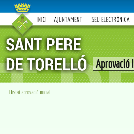
INICI
AJUNTAMENT
SEU ELECTRÒNICA
Aprovació l
Llistat aprovació inicial