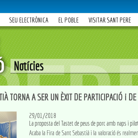
SEU ELECTRÒNICA
EL POBLE
VISITAR SANT PERE
Notícies
TIÀ TORNA A SER UN ÈXIT DE PARTICIPACIÓ i D
29/01/2018
La proposta del Tastet de peus de porc amb naps i pilo
Acaba la Fira de Sant Sebastià i la valoració és realmen