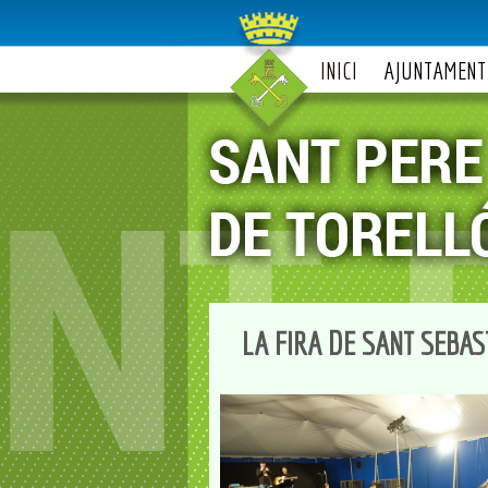
INICI
AJUNTAMENT
LA FIRA DE SANT SEBAS