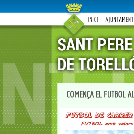
INICI
AJUNTAMENT
COMENÇA EL FUTBOL A