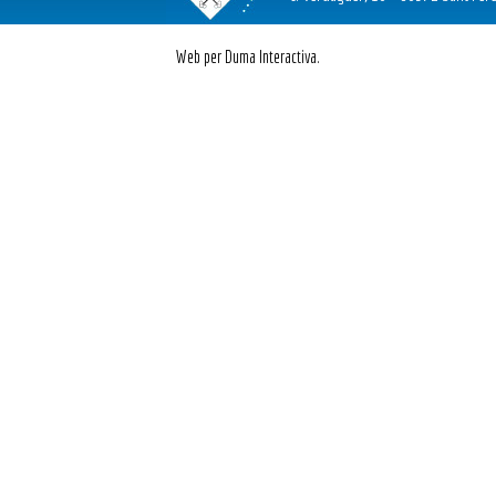
Web per Duma Interactiva.