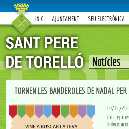
INICI
AJUNTAMENT
SEU ELECTRÒNICA
Notícies
TORNEN LES BANDEROLES DE NADAL PER
16/11/20
Un any més, 
la decoració