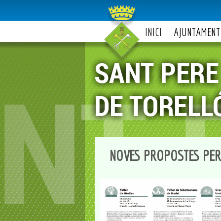
INICI
AJUNTAMENT
NOVES PROPOSTES PER 