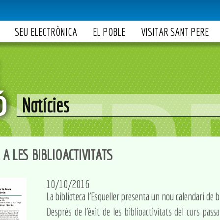
SEU ELECTRÒNICA
EL POBLE
VISITAR SANT PERE
Notícies
A LES BIBLIOACTIVITATS
10/10/2016
La biblioteca l'Esqueller presenta un nou calendari de b
Després de l'èxit de les biblioactivitats del curs passa