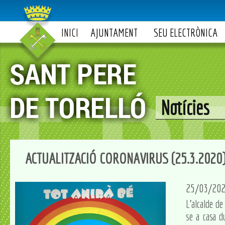
INICI
AJUNTAMENT
SEU ELECTRÒNICA
Notícies
ACTUALITZACIÓ CORONAVIRUS (25.3.2020
25/03/20
L'alcalde de
se a casa d