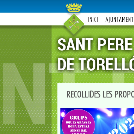
INICI
AJUNTAMENT
RECOLLIDES LES PROPO