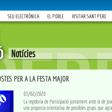
SEU ELECTRÒNICA
EL POBLE
VISITAR SANT PERE
Notícies
STES PER A LA FESTA MAJOR
03/02/2020
La regidoria de Participació juntament amb la de jo
una proposta orientativa de possibles grups que agra