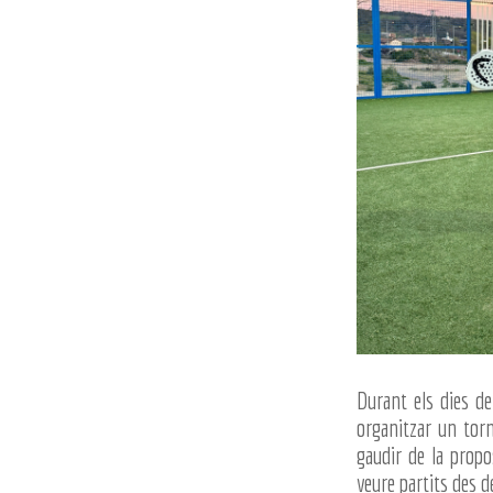
Durant els dies de
organitzar un torn
gaudir de la propo
veure partits des d