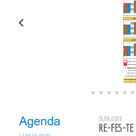
26/06/2026
RE-FES-TE 