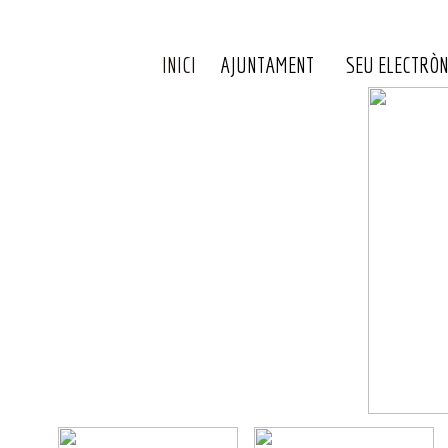
INICI
AJUNTAMENT
SEU ELECTRÒN