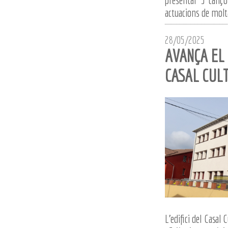
actuacions de molta
28/05/2025
AVANÇA EL
CASAL CUL
L’edifici del Casal