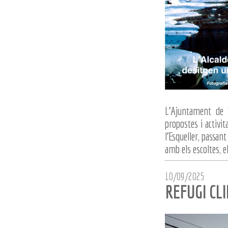
L'Ajuntament de 
propostes i activit
l'Esqueller, passant
amb els escoltes, e
10/09/2025
REFUGI CLI