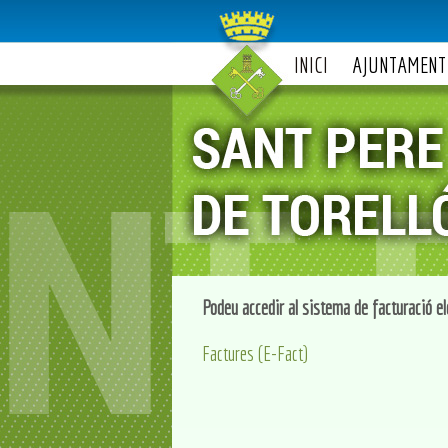
INICI
AJUNTAMENT
Podeu accedir al sistema de facturació ele
Factures (E-Fact)