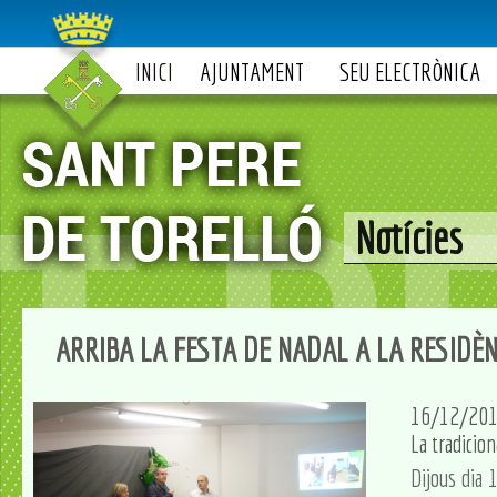
INICI
AJUNTAMENT
SEU ELECTRÒNICA
Notícies
ARRIBA LA FESTA DE NADAL A LA RESIDÈN
16/12/20
La tradicion
Dijous dia 