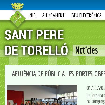
INICI
AJUNTAMENT
SEU ELECTRÒNICA
Notícies
AFLUÈNCIA DE PÚBLIC A LES PORTES OBE
05/11/20
La jornada 
ha congrega