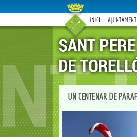
INICI
AJUNTAMENT
UN CENTENAR DE PARAP