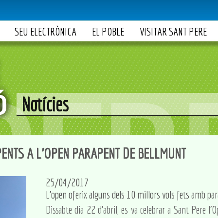
SEU ELECTRÒNICA
EL POBLE
VISITAR SANT PERE
Notícies
ENTS A L'OPEN PARAPENT DE BELLMUNT
25/04/2017
L'open oferix alguns dels 10 millors vols fets amb pa
Dissabte dia 22 d'abril, es va celebrar a Sant Pere 