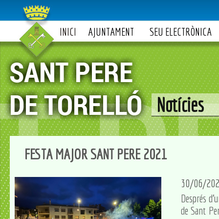
INICI
AJUNTAMENT
SEU ELECTRÒNICA
Notícies
FESTA MAJOR SANT PERE 2021
30/06/20
Després d'u
de Sant Per