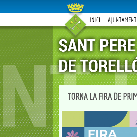
INICI
AJUNTAMENT
TORNA LA FIRA DE PRI