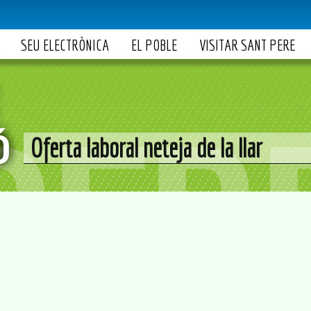
SEU ELECTRÒNICA
EL POBLE
VISITAR SANT PERE
Oferta laboral neteja de la llar